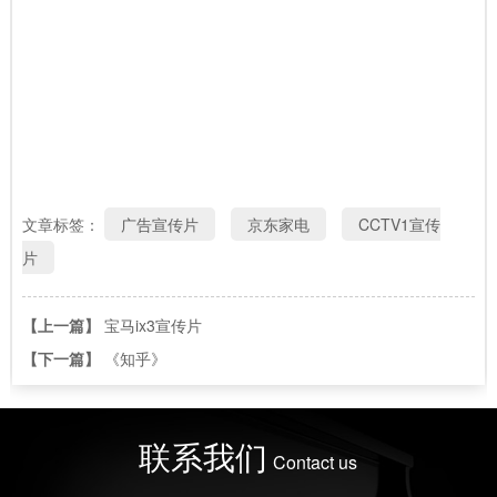
文章标签：
广告宣传片
京东家电
CCTV1宣传
片
【上一篇】
宝马ix3宣传片
【下一篇】
《知乎》
联系我们
Contact us