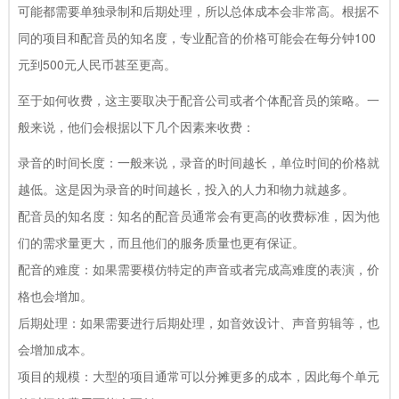
可能都需要单独录制和后期处理，所以总体成本会非常高。根据不
同的项目和配音员的知名度，专业配音的价格可能会在每分钟100
元到500元人民币甚至更高。
至于如何收费，这主要取决于配音公司或者个体配音员的策略。一
般来说，他们会根据以下几个因素来收费：
录音的时间长度：一般来说，录音的时间越长，单位时间的价格就
越低。这是因为录音的时间越长，投入的人力和物力就越多。
配音员的知名度：知名的配音员通常会有更高的收费标准，因为他
们的需求量更大，而且他们的服务质量也更有保证。
配音的难度：如果需要模仿特定的声音或者完成高难度的表演，价
格也会增加。
后期处理：如果需要进行后期处理，如音效设计、声音剪辑等，也
会增加成本。
项目的规模：大型的项目通常可以分摊更多的成本，因此每个单元