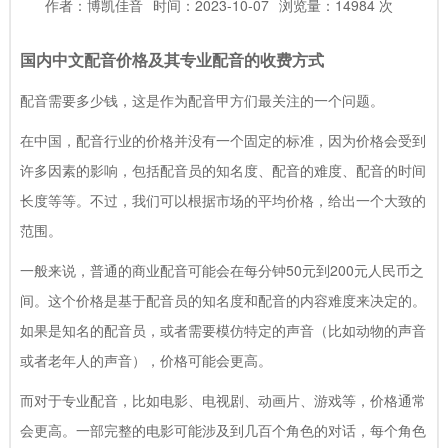
作者：博凯佳音
时间：2023-10-07
浏览量：14984 次
国内中文配音价格及其专业配音的收费方式
配音需要多少钱，这是作为配音甲方们最关注的一个问题。
在中国，配音行业的价格并没有一个固定的标准，因为价格会受到
许多因素的影响，包括配音员的知名度、配音的难度、配音的时间
长度等等。不过，我们可以根据市场的平均价格，给出一个大致的
范围。
一般来说，普通的商业配音可能会在每分钟50元到200元人民币之
间。这个价格是基于配音员的知名度和配音的内容难度来决定的。
如果是知名的配音员，或者需要模仿特定的声音（比如动物的声音
或者老年人的声音），价格可能会更高。
而对于专业配音，比如电影、电视剧、动画片、游戏等，价格通常
会更高。一部完整的电影可能涉及到几百个角色的对话，每个角色