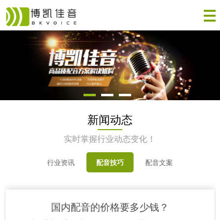
新闻动态
实时掌握行业动态变化！
行业资讯
配音技巧
配音文案
国内配音的价格要多少钱？