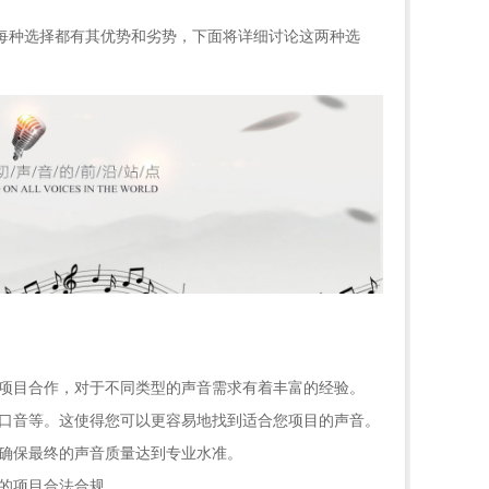
每种选择都有其优势和劣势，下面将详细讨论这两种选
种项目合作，对于不同类型的声音需求有着丰富的经验。
、口音等。这使得您可以更容易地找到适合您项目的声音。
，确保最终的声音质量达到专业水准。
的项目合法合规。