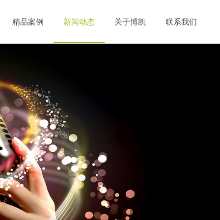
精品案例
新闻动态
关于博凯
联系我们