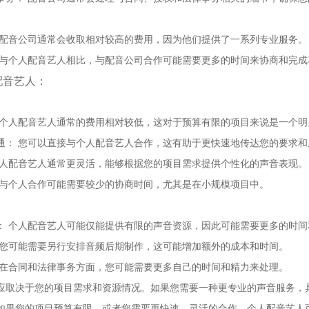
 配音公司通常会收取相对较高的费用，因为他们提供了一系列专业服务。
 与个人配音艺人相比，与配音公司合作可能需要更多的时间来协商和完成
配音艺人：
 个人配音艺人通常的费用相对较低，这对于预算有限的项目来说是一个明
通： 您可以直接与个人配音艺人合作，这有助于更快速地传达您的要求和
个人配音艺人通常更灵活，能够根据您的项目需求提供个性化的声音表现。
 与个人合作可能需要较少的协商时间，尤其是在小规模项目中。
： 个人配音艺人可能仅能提供有限的声音资源，因此可能需要更多的时
 您可能需要另行安排音频后期制作，这可能增加额外的成本和时间。
 在合同和法律事务方面，您可能需要更多自己的时间和精力来处理。
应取决于您的项目需求和资源情况。如果您需要一种更专业的声音服务，
如果您的项目预算有限，或者您需要更快速、灵活的合作，个人配音艺人