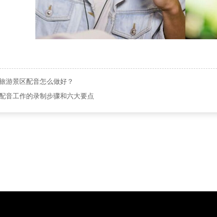
旅游景区配音怎么做好？
配音工作的录制步骤和六大要点