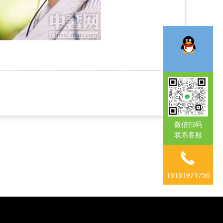
微信扫码
联系客服
18181971756