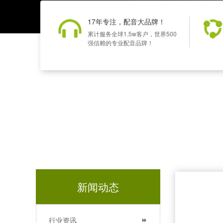
17年专注，配音大品牌！
累计服务全球1.5w客户，世界500
强信赖的专业配音品牌！
新闻动态
行业资讯