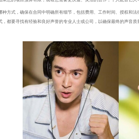
哪种方式，确保在合同中明确所有细节，包括费用、工作时间、授权和法
式，都要寻找有经验和良好声誉的专业人士或公司，以确保最终的声音质