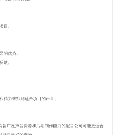
项目。
显的优势。
反馈。
间和精力来找到适合项目的声音。
具备广泛声音资源和后期制作能力的配音公司可能更适合
可能是更好的选择。