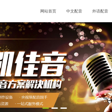
网站首页
中文配音
外语配音