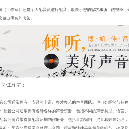
司（工作室）还是个人配音员进行配音，取决于您的需求和项目的规模。
您做出明智的决策。
司/工作室：
配音公司通常拥有一支经验丰富、多才多艺的声音团队。他们会经常与各
： 配音公司通常拥有各种各样的声音资源，包括不同的声音类型、语言
 配音公司通常提供配音后期制作服务，包括音频编辑、混音和效果处理
事务： 配音公司通常会处理与合同、授权和法律事务相关的细节，确保您