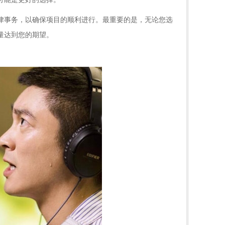
律事务，以确保项目的顺利进行。最重要的是，无论您选
量达到您的期望。