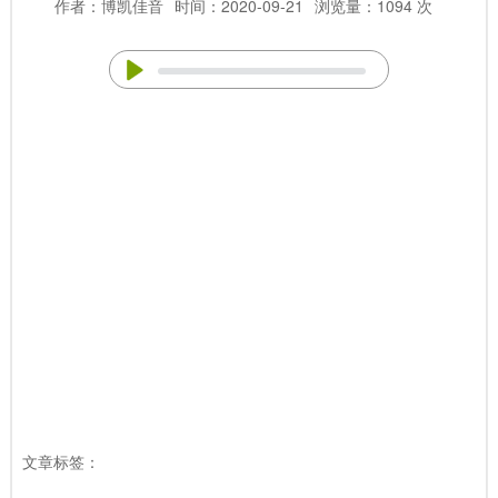
作者：博凯佳音
时间：2020-09-21
浏览量：1094 次
文章标签：